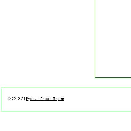
© 2012-21
Русская Баня в Перми